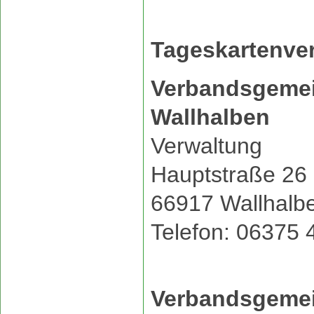
Tageskartenver
Verbandsgemei
Wallhalben
Verwaltung
Hauptstraße 26
66917 Wallhalb
Telefon: 06375 
Verbandsgemei