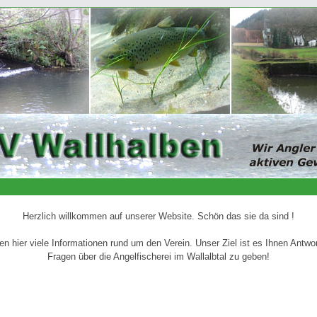
Herzlich willkommen auf unserer Website. Schön das sie da sind !
den hier viele Informationen rund um den Verein. Unser Ziel ist es Ihnen Antwo
Fragen über die Angelfischerei im Wallalbtal zu geben!