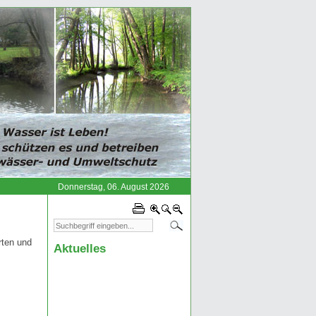
Donnerstag, 06. August 2026
rten und
Aktuelles