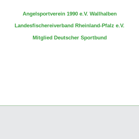
Angelsportverein 1990 e.V. Wallhalben
Landesfischereiverband Rheinland-Pfalz e.V.
Mitglied Deutscher Sportbund