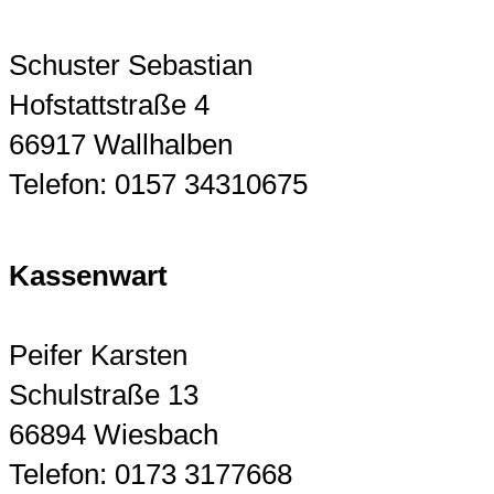
Schuster Sebastian
Hofstattstraße 4
66917 Wallhalben
Telefon: 0157 34310675
Kassenwart
Peifer Karsten
Schulstraße 13
66894 Wiesbach
Telefon: 0173 3177668