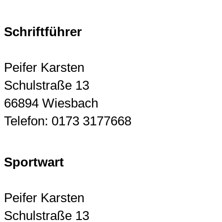
Schriftführer
Peifer Karsten
Schulstraße 13
66894 Wiesbach
Telefon: 0173 3177668
Sportwart
Peifer Karsten
Schulstraße 13