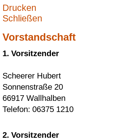
Drucken
Schließen
Vorstandschaft
1. Vorsitzender
Scheerer Hubert
Sonnenstraße 20
66917 Wallhalben
Telefon: 06375 1210
2. Vorsitzender