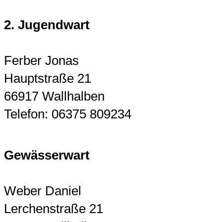
2. Jugendwart
Ferber Jonas
Hauptstraße 21
66917 Wallhalben
Telefon: 06375 809234
Gewässerwart
Weber Daniel
Lerchenstraße 21