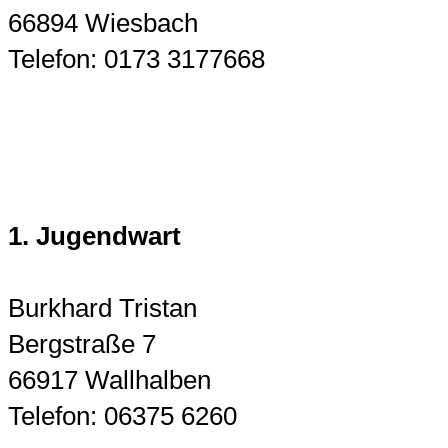
66894 Wiesbach
Telefon: 0173 3177668
1. Jugendwart
Burkhard Tristan
Bergstraße 7
66917 Wallhalben
Telefon: 06375 6260