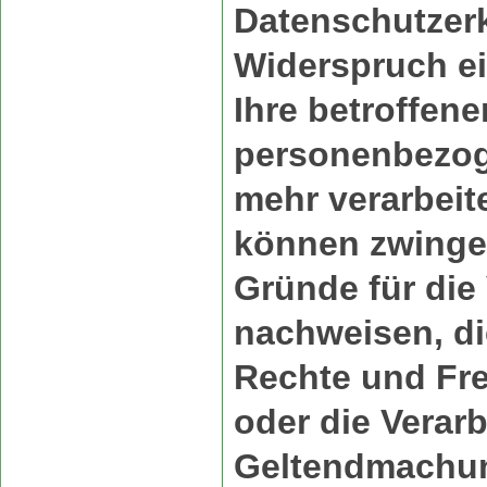
Datenschutzer
Widerspruch ei
Ihre betroffene
personenbezog
mehr verarbeite
können zwinge
Gründe für die
nachweisen, die
Rechte und Fre
oder die Verarb
Geltendmachu