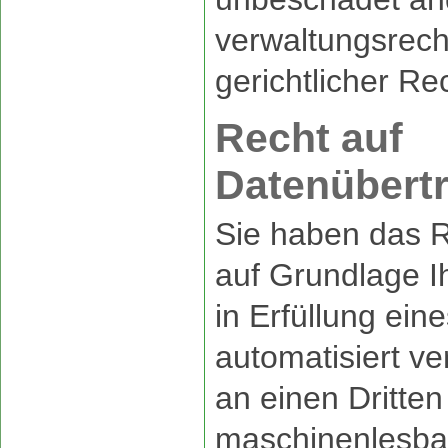
verwaltungsrech
gerichtlicher Re
Recht auf
Datenübertr
Sie haben das R
auf Grundlage Ih
in Erfüllung ein
automatisiert ve
an einen Dritte
maschinenlesba