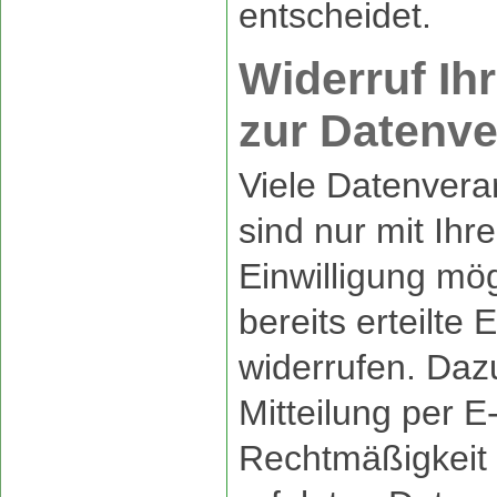
entscheidet.
Widerruf Ihr
zur Datenve
Viele Datenvera
sind nur mit Ihr
Einwilligung mög
bereits erteilte 
widerrufen. Dazu
Mitteilung per E
Rechtmäßigkeit 