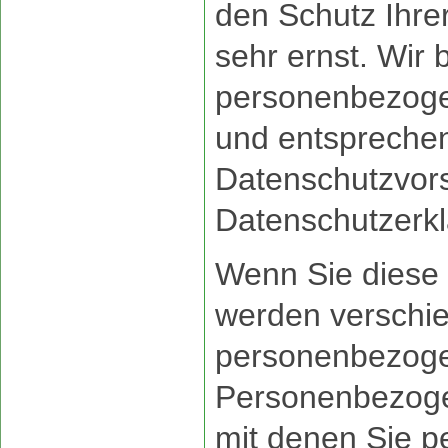
den Schutz Ihre
sehr ernst. Wir 
personenbezoge
und entsprechen
Datenschutzvors
Datenschutzerkl
Wenn Sie diese
werden verschi
personenbezoge
Personenbezoge
mit denen Sie per