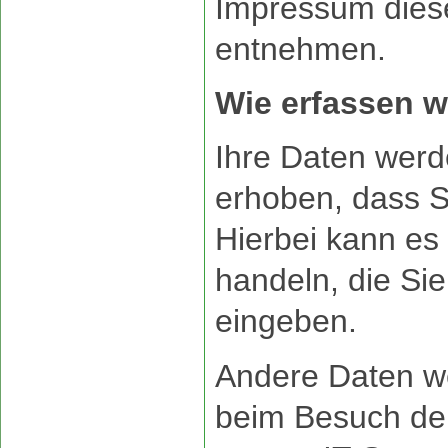
Impressum dies
entnehmen.
Wie erfassen w
Ihre Daten wer
erhoben, dass Si
Hierbei kann es
handeln, die Sie
eingeben.
Andere Daten w
beim Besuch de