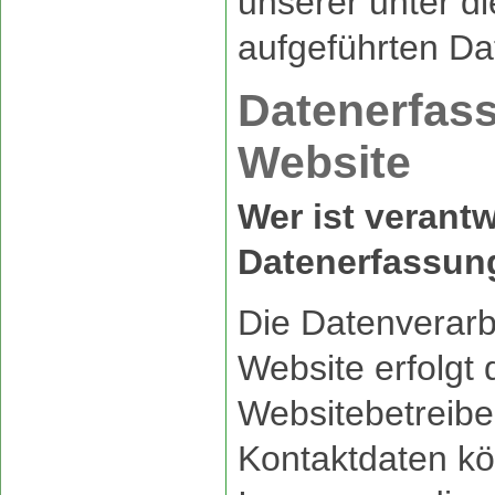
unserer unter d
aufgeführten Da
Datenerfass
Website
Wer ist verantw
Datenerfassung
Die Datenverarb
Website erfolgt
Websitebetreibe
Kontaktdaten k