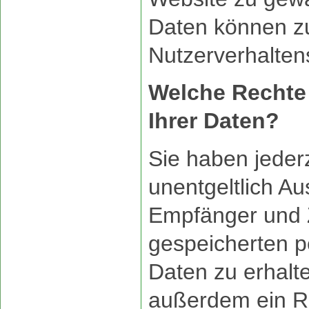
Daten können zu
Nutzerverhalten
Welche Rechte
Ihrer Daten?
Sie haben jeder
unentgeltlich Au
Empfänger und 
gespeicherten 
Daten zu erhalt
außerdem ein Re