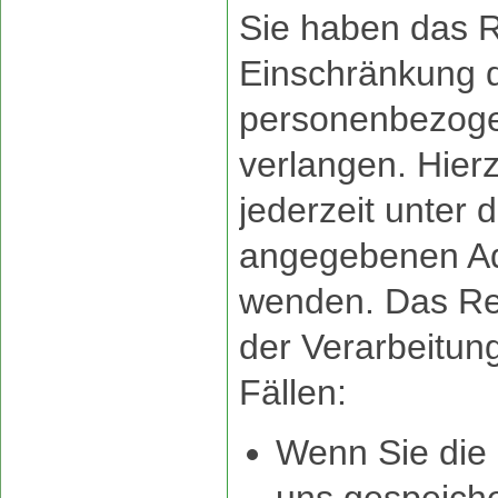
Sie haben das R
Einschränkung d
personenbezog
verlangen. Hier
jederzeit unter
angegebenen Ad
wenden. Das Re
der Verarbeitun
Fällen:
Wenn Sie die R